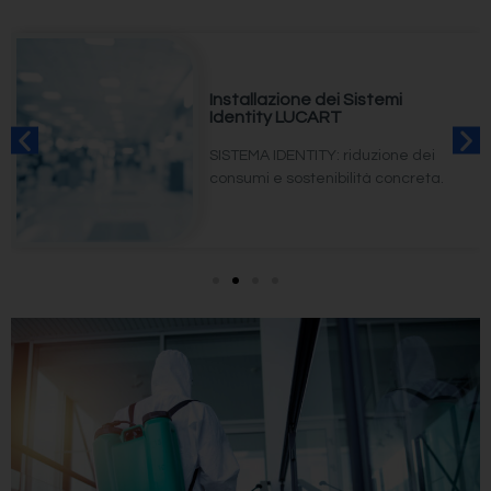
Installazione dei Sistemi
Identity LUCART
SISTEMA IDENTITY: riduzione dei
consumi e sostenibilità concreta.