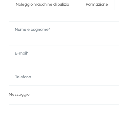
Noleggio macchine di pulizia
Formazione
Messaggio