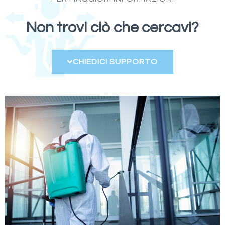
Non trovi ciò che cercavi?
CHIEDICI SUPPORTO