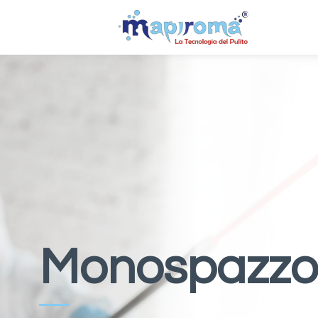
Monospazzo