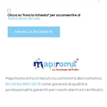
Clicca su "Invia la richiesta" per acconsentire al
Trattamento dei dati
INVIA LA RICHIESTA
Mapi Roma srl ha ottenuto la conformità alla normativa
En Uni Iso 9001:2015
come garanzia di qualità e
professionalità garantiti per i nostri clienti e il certificato.